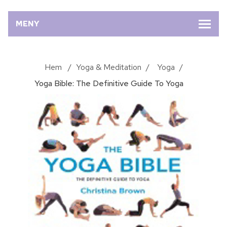
MENY
Hem
/
Yoga & Meditation
/
Yoga
/
Yoga Bible: The Definitive Guide To Yoga