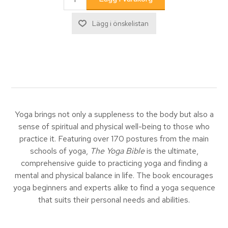
Yoga brings not only a suppleness to the body but also a
sense of spiritual and physical well-being to those who
practice it. Featuring over 170 postures from the main
schools of yoga,
The Yoga Bible
is the ultimate,
comprehensive guide to practicing yoga and finding a
mental and physical balance in life. The book encourages
yoga beginners and experts alike to find a yoga sequence
that suits their personal needs and abilities.