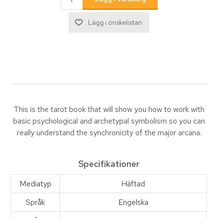
This is the tarot book that will show you how to work with
basic psychological and archetypal symbolism so you can
really understand the synchronicity of the major arcana.
Specifikationer
Mediatyp
Häftad
Språk
Engelska