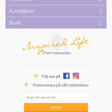
Kundtjänst
Butik
Följ oss på
Prenumerera på vårt nyhetsbrev