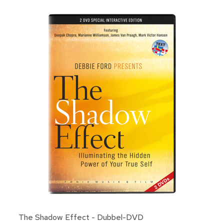
The Shadow Effect - Dubbel-DVD