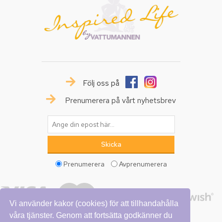
Följ oss på
Prenumerera på vårt nyhetsbrev
Prenumerera
Avprenumerera
Vi använder kakor (cookies) för att tillhandahålla
våra tjänster. Genom att fortsätta godkänner du