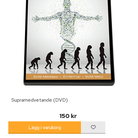
Supramedvetande (DVD)
150 kr