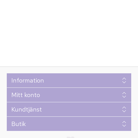
Information
Mitt konto
Kundtjänst
Butik