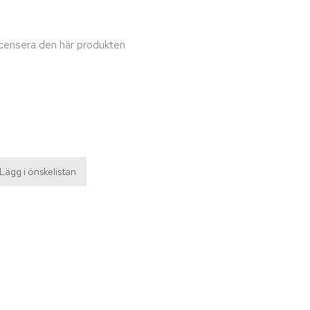
recensera den här produkten