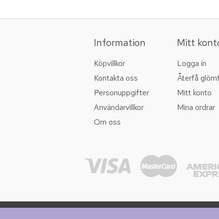
Information
Mitt kont
Köpvillkor
Logga in
Kontakta oss
Återfå glöm
Personuppgifter
Mitt konto
Användarvillkor
Mina ordrar
Om oss