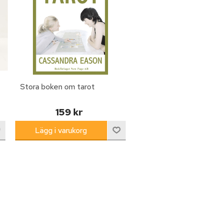
Stora boken om tarot
159 kr