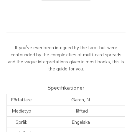
If you've ever been intrigued by the tarot but were
confounded by the complexities of multi-card spreads
and the vague interpretations given in most books, this is
the guide for you.
Specifikationer
Författare
Garen, N
Mediatyp
Häftad
Språk
Engelska