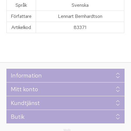
Språk
Svenska
Författare
Lennart Bernhardtson
Artikelkod
83371
Information
Mitt konto
Kundtjänst
Butik