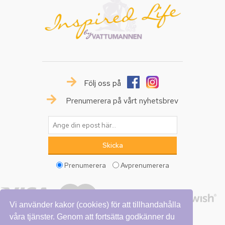
Följ oss på
Prenumerera på vårt nyhetsbrev
Prenumerera
Avprenumerera
Vi använder kakor (cookies) för att tillhandahålla
våra tjänster. Genom att fortsätta godkänner du