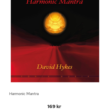
Harmonic Mantra
169 kr