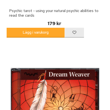
Psychic tarot - using your natural psychic abilities to
read the cards
179 kr