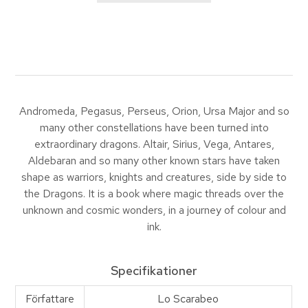
Andromeda, Pegasus, Perseus, Orion, Ursa Major and so
many other constellations have been turned into
extraordinary dragons. Altair, Sirius, Vega, Antares,
Aldebaran and so many other known stars have taken
shape as warriors, knights and creatures, side by side to
the Dragons. It is a book where magic threads over the
unknown and cosmic wonders, in a journey of colour and
ink.
Specifikationer
Författare
Lo Scarabeo