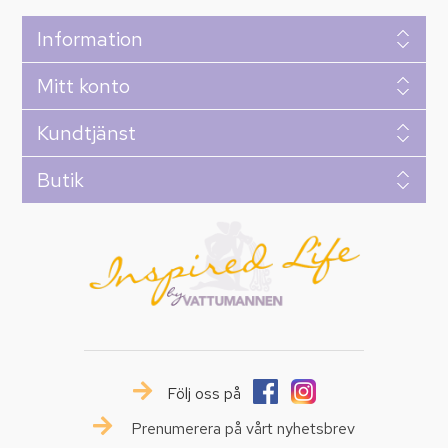
Information
Mitt konto
Kundtjänst
Butik
Följ oss på
Prenumerera på vårt nyhetsbrev