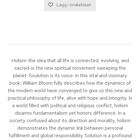
Holism-the idea that all life is connected, evolving, and
sacred-is the new spiritual movement sweeping the
planet. Soulution is its voice. In this vital and visionary
book, William Bloom fully describes how the dynamics of
the modern world have converged to give us this new and
practical philosophy of life, alive with hope and integrity. In
a world filled with political and religious conflict, holism
disarms fundamentalism yet honors difference. In a
society confused about its direction and morality, holism
demonstrates the dynamic link between personal
fulfillment and global responsibility. Solution is a profound