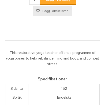
This restorative yoga teacher offers a programme of
yoga poses to help rebalance mind and body, and combat
stress.
Specifikationer
Sidantal
152
Språk
Engelska