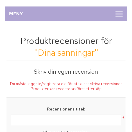
MENY
Produktrecensioner för
Dina sanningar
Skriv din egen recension
Du måste logga in/registrera dig för att kunna skriva recensioner
Produkter kan recenseras först efter köp
Recensionens titel:
*