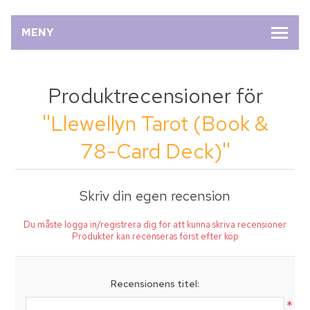
MENY
Produktrecensioner för
Llewellyn Tarot (Book &
78-Card Deck)
Skriv din egen recension
Du måste logga in/registrera dig för att kunna skriva recensioner
Produkter kan recenseras först efter köp
Recensionens titel:
*