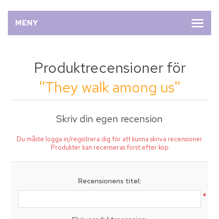
MENY
Produktrecensioner för
They walk among us
Skriv din egen recension
Du måste logga in/registrera dig för att kunna skriva recensioner
Produkter kan recenseras först efter köp
Recensionens titel:
*