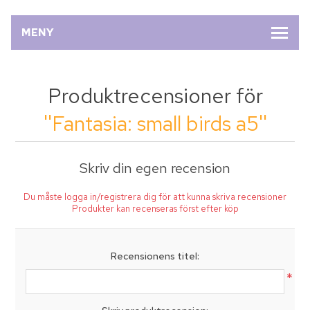
MENY
Produktrecensioner för
Fantasia: small birds a5
Skriv din egen recension
Du måste logga in/registrera dig för att kunna skriva recensioner
Produkter kan recenseras först efter köp
Recensionens titel:
*