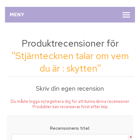
MENY
Produktrecensioner för
Stjärntecknen talar om vem
du är : skytten
Skriv din egen recension
Du måste logga in/registrera dig för att kunna skriva recensioner
Produkter kan recenseras först efter köp
Recensionens titel:
*