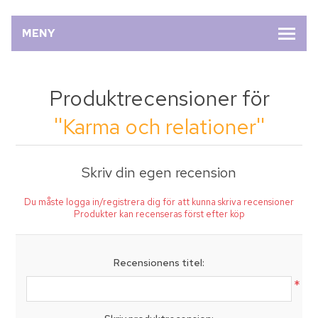
MENY
Produktrecensioner för
Karma och relationer
Skriv din egen recension
Du måste logga in/registrera dig för att kunna skriva recensioner
Produkter kan recenseras först efter köp
Recensionens titel:
*