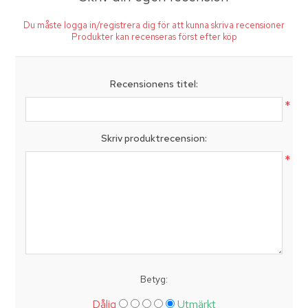
Du måste logga in/registrera dig för att kunna skriva recensioner
Produkter kan recenseras först efter köp
Recensionens titel:
*
Skriv produktrecension:
*
Betyg:
Dålig
Utmärkt