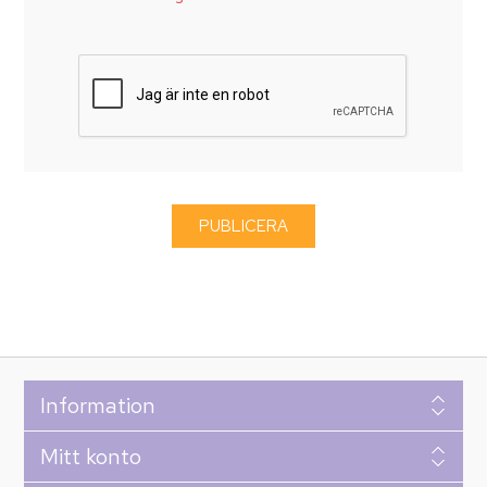
Information
Mitt konto