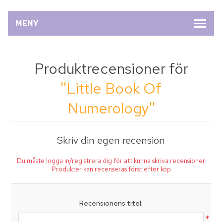
MENY
Produktrecensioner för
Little Book Of
Numerology
Skriv din egen recension
Du måste logga in/registrera dig för att kunna skriva recensioner
Produkter kan recenseras först efter köp
Recensionens titel:
*