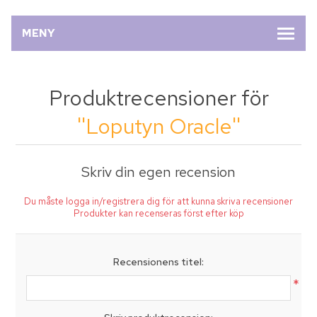
MENY
Produktrecensioner för
Loputyn Oracle
Skriv din egen recension
Du måste logga in/registrera dig för att kunna skriva recensioner
Produkter kan recenseras först efter köp
Recensionens titel:
*