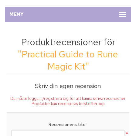
MENY
Produktrecensioner för
Practical Guide to Rune
Magic Kit
Skriv din egen recension
Du måste logga in/registrera dig för att kunna skriva recensioner
Produkter kan recenseras först efter köp
Recensionens titel:
*