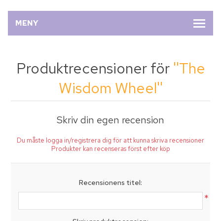
MENY
Produktrecensioner för
The
Wisdom Wheel
Skriv din egen recension
Du måste logga in/registrera dig för att kunna skriva recensioner
Produkter kan recenseras först efter köp
Recensionens titel:
*