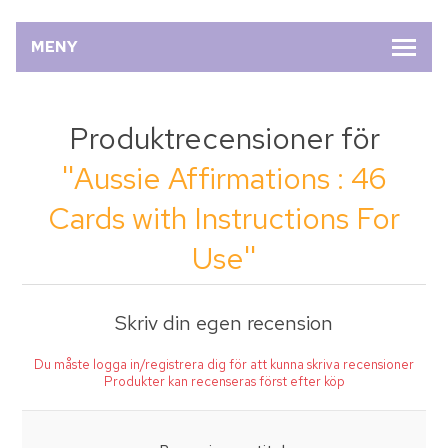
MENY
Produktrecensioner för
Aussie Affirmations : 46
Cards with Instructions For
Use
Skriv din egen recension
Du måste logga in/registrera dig för att kunna skriva recensioner
Produkter kan recenseras först efter köp