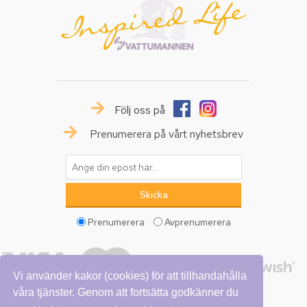
Följ oss på
Prenumerera på vårt nyhetsbrev
Prenumerera
Avprenumerera
Vi använder kakor (cookies) för att tillhandahålla
våra tjänster. Genom att fortsätta godkänner du