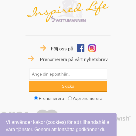
Följ oss på
Prenumerera på vårt nyhetsbrev
Prenumerera
Avprenumerera
Vi använder kakor (cookies) för att tillhandahålla
våra tjänster. Genom att fortsätta godkänner du