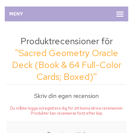
MENY
Produktrecensioner för
Sacred Geometry Oracle
Deck (Book & 64 Full-Color
Cards; Boxed)
Skriv din egen recension
Du måste logga in/registrera dig för att kunna skriva recensioner
Produkter kan recenseras först efter köp