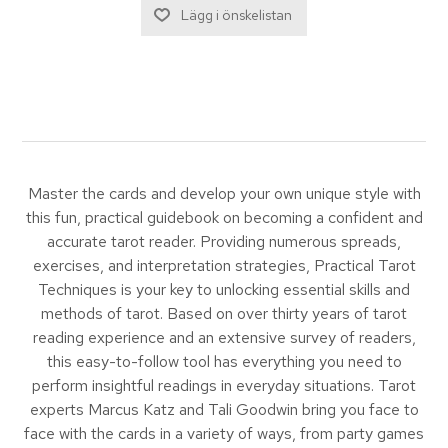
Master the cards and develop your own unique style with
this fun, practical guidebook on becoming a confident and
accurate tarot reader. Providing numerous spreads,
exercises, and interpretation strategies, Practical Tarot
Techniques is your key to unlocking essential skills and
methods of tarot. Based on over thirty years of tarot
reading experience and an extensive survey of readers,
this easy-to-follow tool has everything you need to
perform insightful readings in everyday situations. Tarot
experts Marcus Katz and Tali Goodwin bring you face to
face with the cards in a variety of ways, from party games