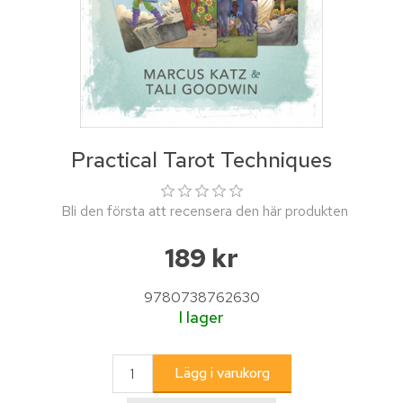
Practical Tarot Techniques
Bli den första att recensera den här produkten
189 kr
9780738762630
I lager