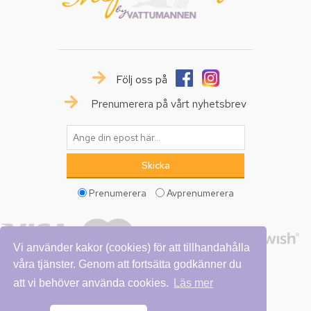
Följ oss på
Prenumerera på vårt nyhetsbrev
Prenumerera
Avprenumerera
Vi använder kakor (cookies) för att tillhandahålla
våra tjänster. Genom att fortsätta godkänner du
att vi behöver använda cookies.
Läs mer