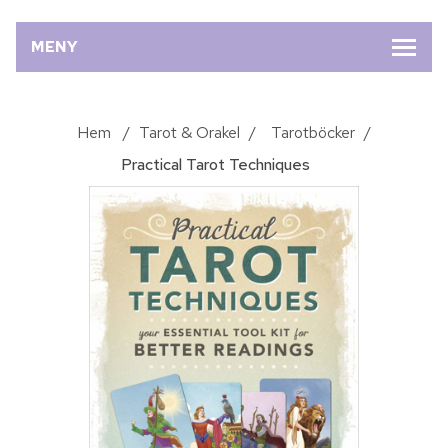
MENY
Hem
/
Tarot & Orakel
/
Tarotböcker
/
Practical Tarot Techniques