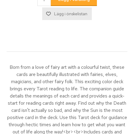
Born from a love of fairy art with a colourful twist, these
cards are beautifully illustrated with fairies, elves,
magicians, and other fairy folk. This exciting color deck
brings every Tarot reading to life. The companion guide
details the meanings of each card and provides a quick-
start for reading cards right away. Find out why the Death
card isn't actually so bad, and why the Sun is the most
positive card in the deck. Use this Tarot deck for guidance
through hectic times and learn how to get what you want
out of life along the way!<br><br>Includes cards and