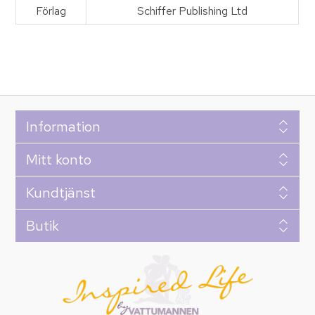
Förlag
Schiffer Publishing Ltd
Information
Mitt konto
Kundtjänst
Butik