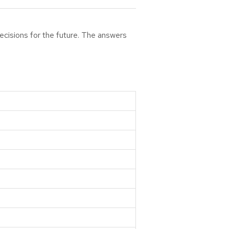
ecisions for the future. The answers