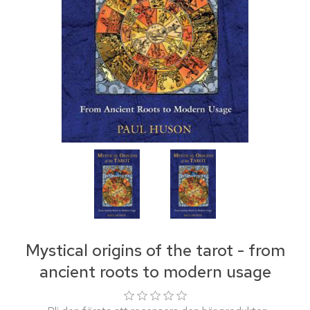
Mystical origins of the tarot - from
ancient roots to modern usage