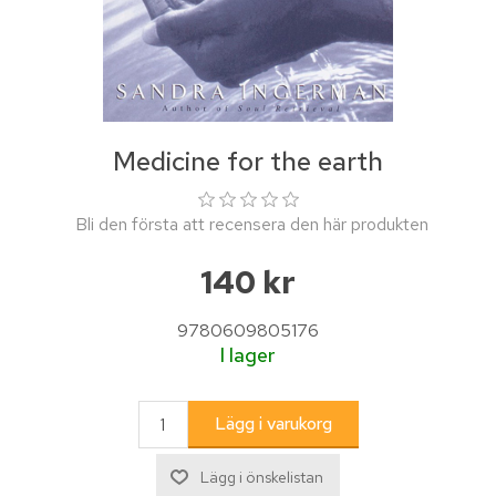
Medicine for the earth
Bli den första att recensera den här produkten
140 kr
9780609805176
I lager