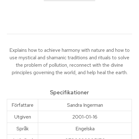
Explains how to achieve harmony with nature and how to
use mystical and shamanic traditions and rituals to solve
the problem of pollution, reconnect with the divine
principles governing the world, and help heal the earth.
Specifikationer
Författare
Sandra Ingerman
Utgiven
2001-01-16
Språk
Engelska