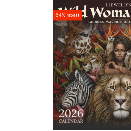
84% rabatt