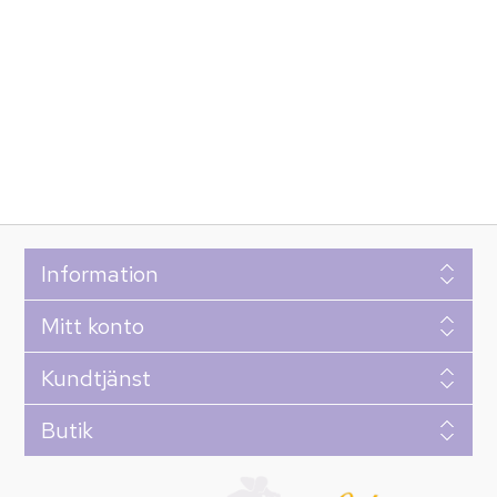
Information
Mitt konto
Kundtjänst
Butik