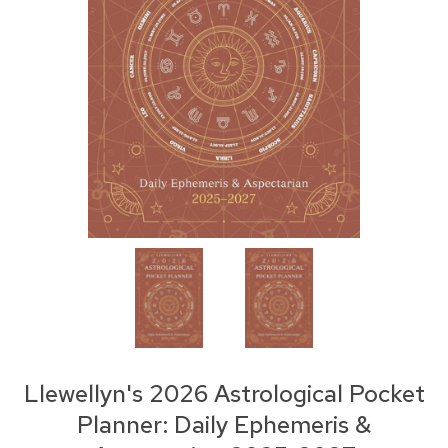
Llewellyn's 2026 Astrological Pocket
Planner: Daily Ephemeris &