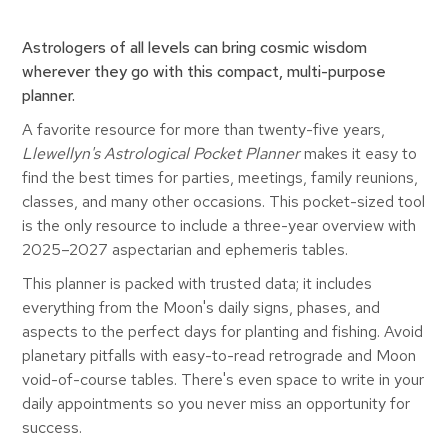
Astrologers of all levels can bring cosmic wisdom
wherever they go with this compact, multi-purpose
planner.
A favorite resource for more than twenty-five years,
Llewellyn's Astrological Pocket Planner
makes it easy to
find the best times for parties, meetings, family reunions,
classes, and many other occasions. This pocket-sized tool
is the only resource to include a three-year overview with
2025–2027 aspectarian and ephemeris tables.
This planner is packed with trusted data; it includes
everything from the Moon's daily signs, phases, and
aspects to the perfect days for planting and fishing. Avoid
planetary pitfalls with easy-to-read retrograde and Moon
void-of-course tables. There's even space to write in your
daily appointments so you never miss an opportunity for
success.