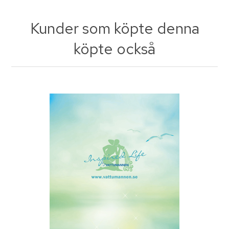
Kunder som köpte denna
köpte också