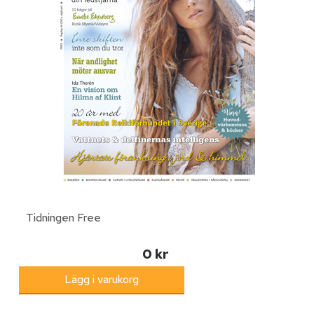
Tidningen Free
0 kr