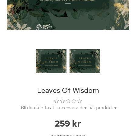
Leaves Of Wisdom
Bli den första att recensera den här produkten
259 kr