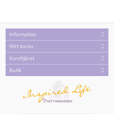
Information
Mitt konto
Kundtjänst
Butik