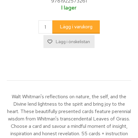
9781922573261
I lager
Walt Whitman's reflections on nature, the self, and the
Divine lend lightness to the spirit and bring joy to the
heart. These beautifully presented cards feature perennial
wisdom from Whitman's transcendental Leaves of Grass.
Choose a card and savour a mindful moment of insight,
inspiration and honest revelation. 55 cards + instruction