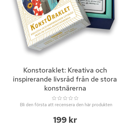
Konstoraklet: Kreativa och
inspirerande livsråd från de stora
konstnärerna
Bli den första att recensera den här produkten
199 kr