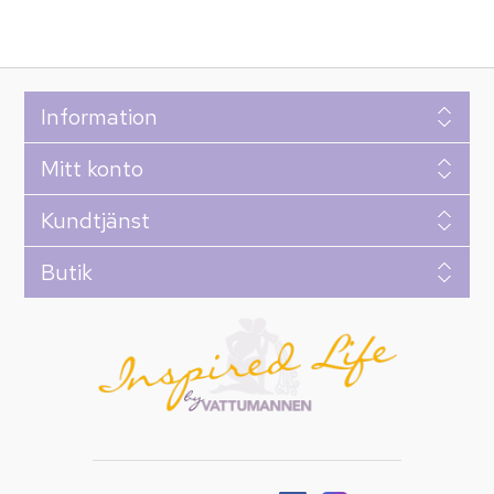
Information
Mitt konto
Kundtjänst
Butik