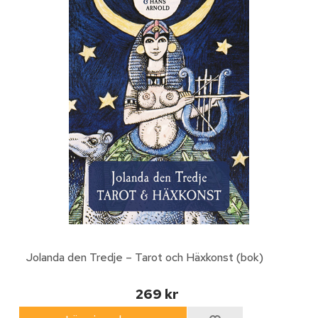
Jolanda den Tredje – Tarot och Häxkonst (bok)
269 kr