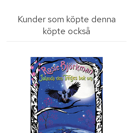
Kunder som köpte denna
köpte också