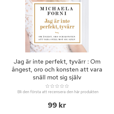
Jag är inte perfekt, tyvärr : Om
ångest, oro och konsten att vara
snäll mot sig själv
Bli den första att recensera den här produkten
99 kr