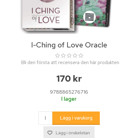
I-Ching of Love Oracle
Bli den första att recensera den här produkten
170 kr
9788865276716
I lager