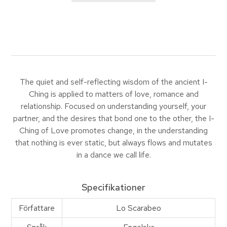
The quiet and self-reflecting wisdom of the ancient I-
Ching is applied to matters of love, romance and
relationship. Focused on understanding yourself, your
partner, and the desires that bond one to the other, the I-
Ching of Love promotes change, in the understanding
that nothing is ever static, but always flows and mutates
in a dance we call life.
Specifikationer
Författare
Lo Scarabeo