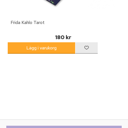
Frida Kahlo Tarot
180 kr