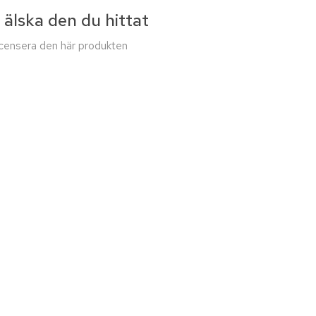
 älska den du hittat
recensera den här produkten