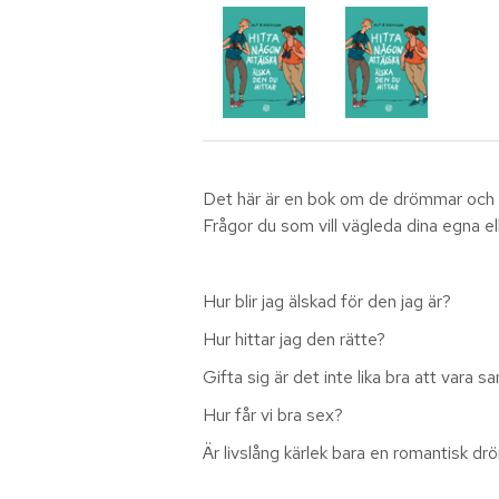
Det här är en bok om de drömmar och fråg
Frågor du som vill vägleda dina egna el
Hur blir jag älskad för den jag är?
Hur hittar jag den rätte?
Gifta sig är det inte lika bra att vara 
Hur får vi bra sex?
Är livslång kärlek bara en romantisk d