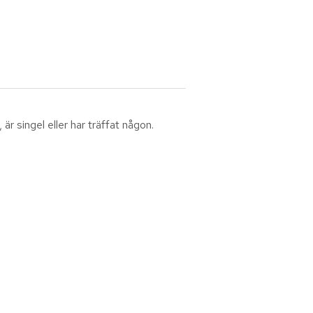
är singel eller har träffat någon.