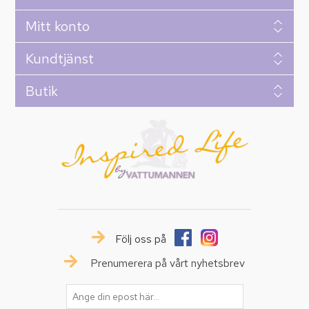
Mitt konto
Kundtjänst
Butik
Följ oss på
Prenumerera på vårt nyhetsbrev