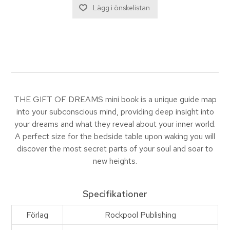
THE GIFT OF DREAMS mini book is a unique guide map
into your subconscious mind, providing deep insight into
your dreams and what they reveal about your inner world.
A perfect size for the bedside table upon waking you will
discover the most secret parts of your soul and soar to
new heights.
Specifikationer
Förlag
Rockpool Publishing