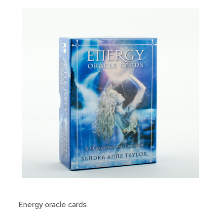
Energy oracle cards