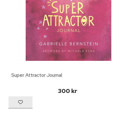
Super Attractor Journal
300 kr