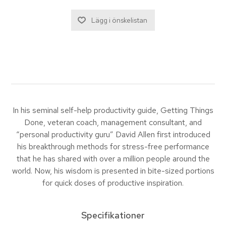
In his seminal self-help productivity guide, Getting Things
Done, veteran coach, management consultant, and
“personal productivity guru” David Allen first introduced
his breakthrough methods for stress-free performance
that he has shared with over a million people around the
world. Now, his wisdom is presented in bite-sized portions
for quick doses of productive inspiration.
Specifikationer