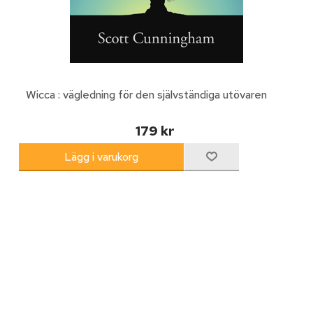
Wicca : vägledning för den självständiga utövaren
179 kr