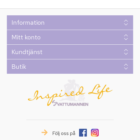
Information
Mitt konto
Kundtjänst
Butik
Följ oss på