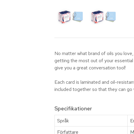
No matter what brand of oils you love
getting the most out of your essential 
give you a great conversation tool!
Each card is laminated and oil-resistan
included together so that they can go 
Specifikationer
Språk
E
Författare
M