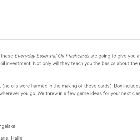
, these
Everyday Essential Oil Flashcards
are going to give you a
oil investment. Not only will they teach you the basics about the
t (no oils were harmed in the making of these cards). Box includes a
wherever you go. We threw in a few game ideas for your next clas
ngelska
arie, Hallie