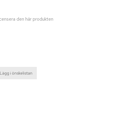
recensera den här produkten