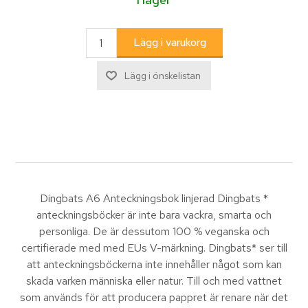
Dingbats A6 Anteckningsbok linjerad Dingbats *
anteckningsböcker är inte bara vackra, smarta och
personliga. De är dessutom 100 % veganska och
certifierade med med EUs V-märkning. Dingbats* ser till
att anteckningsböckerna inte innehåller något som kan
skada varken människa eller natur. Till och med vattnet
som används för att producera pappret är renare när det