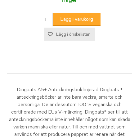
Dingbats A5+ Anteckningsbok linjerad Dingbats *
anteckningsböcker är inte bara vackra, smarta och
personliga. De är dessutom 100 % veganska och
certifierade med EUs V-märkning. Dingbats* ser till att
anteckningsböckerna inte innehåller något som kan skada
varken människa eller natur. Till och med vattnet som
används för att producera pappret är renare när det