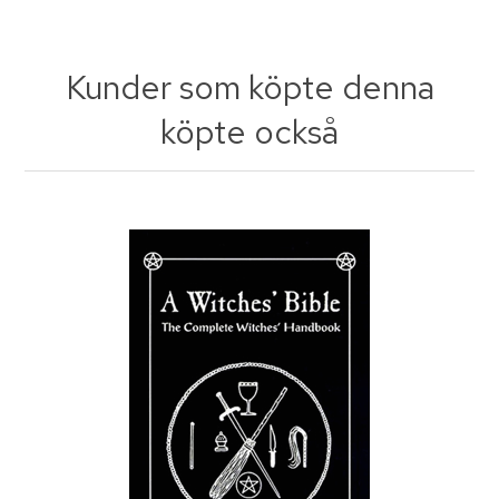
Kunder som köpte denna
köpte också