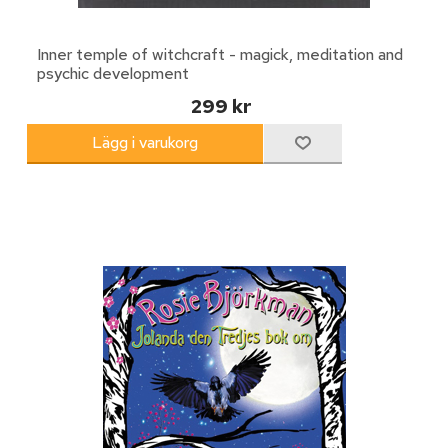
Inner temple of witchcraft - magick, meditation and
psychic development
299 kr