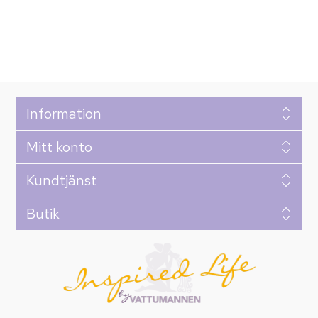
Information
Mitt konto
Kundtjänst
Butik