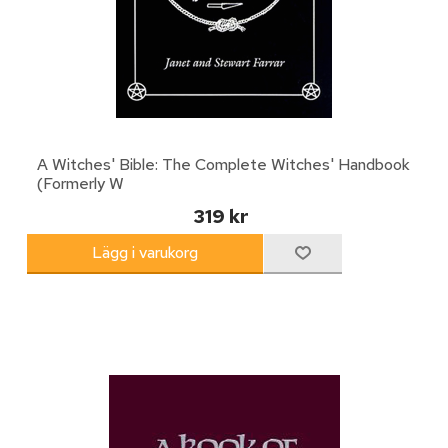
A Witches' Bible: The Complete Witches' Handbook
(Formerly W
319 kr