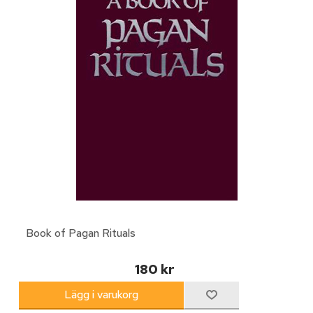
Book of Pagan Rituals
180 kr