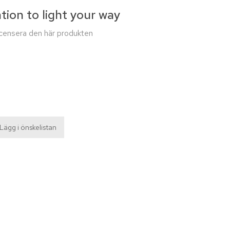
tion to light your way
recensera den här produkten