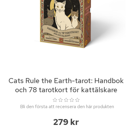
Cats Rule the Earth-tarot: Handbok
och 78 tarotkort för kattälskare
Bli den första att recensera den här produkten
279 kr