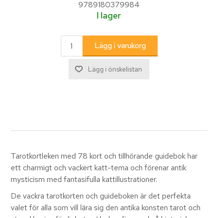
9789180379984
I lager
Tarotkortleken med 78 kort och tillhörande guidebok har
ett charmigt och vackert katt-tema och förenar antik
mysticism med fantasifulla kattillustrationer.
De vackra tarotkorten och guideboken är det perfekta
valet för alla som vill lära sig den antika konsten tarot och