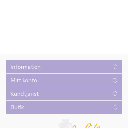
Information
Mitt konto
Kundtjänst
Butik