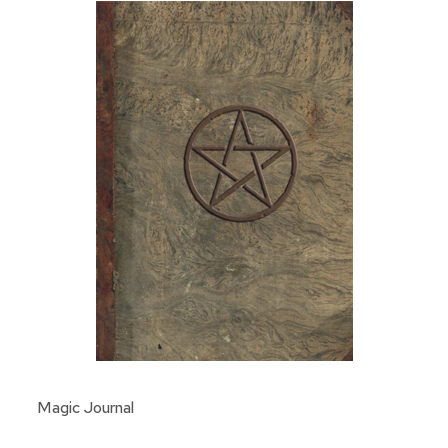
Magic Journal