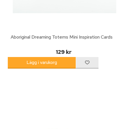
Aboriginal Dreaming Totems Mini Inspiration Cards
129 kr