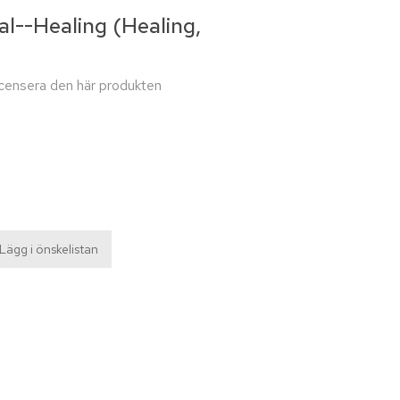
al--Healing (Healing,
recensera den här produkten