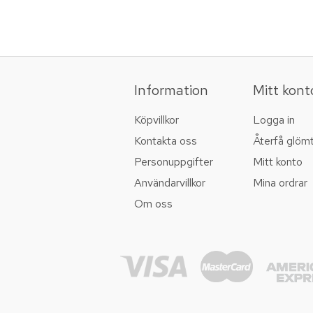
Information
Mitt kont
Köpvillkor
Logga in
Kontakta oss
Återfå glöm
Personuppgifter
Mitt konto
Användarvillkor
Mina ordrar
Om oss