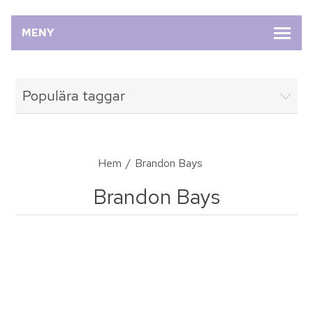
MENY
Populära taggar
Hem
/
Brandon Bays
Brandon Bays