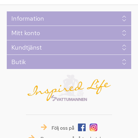
Information
Mitt konto
Kundtjänst
Butik
Följ oss på