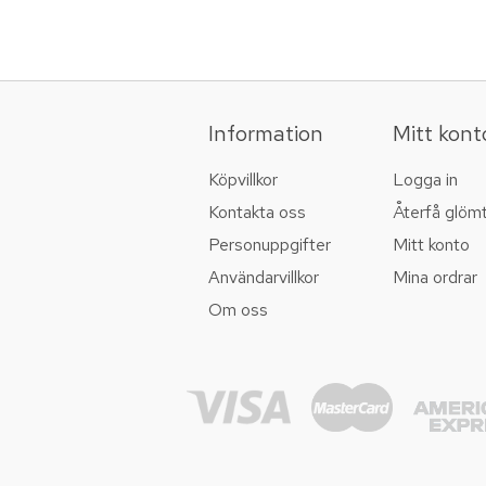
Information
Mitt kont
Köpvillkor
Logga in
Kontakta oss
Återfå glöm
Personuppgifter
Mitt konto
Användarvillkor
Mina ordrar
Om oss