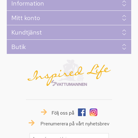
Information
Mitt konto
Kundtjänst
Butik
Följ oss på
Prenumerera på vårt nyhetsbrev