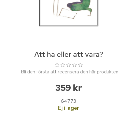
Att ha eller att vara?
Bli den första att recensera den här produkten
359 kr
64773
Ej i lager