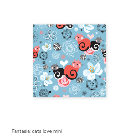
Fantasia: cats love mini