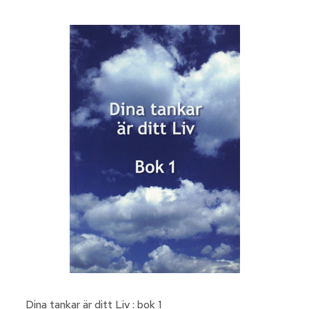
Dina tankar är ditt Liv : bok 1